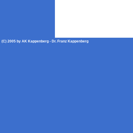
(C) 2005 by AK Kappenberg - Dr. Franz Kappenberg